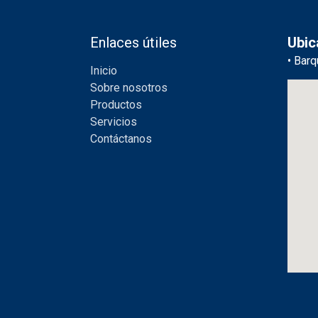
Enlaces útiles
Ubic
• Barq
Inicio
Sobre nosotros
Productos
Servicios
Contáctanos